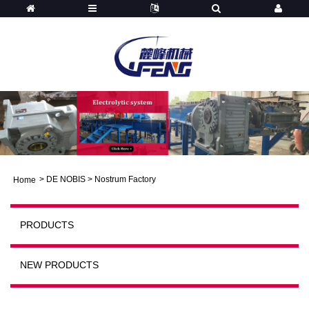
>
DE NOBIS
>
Nostrum Factory
Home
PRODUCTS
NEW PRODUCTS