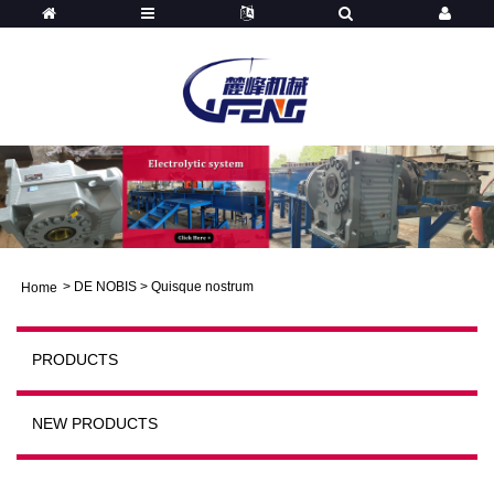
>
DE NOBIS
>
Quisque nostrum
Home
PRODUCTS
NEW PRODUCTS